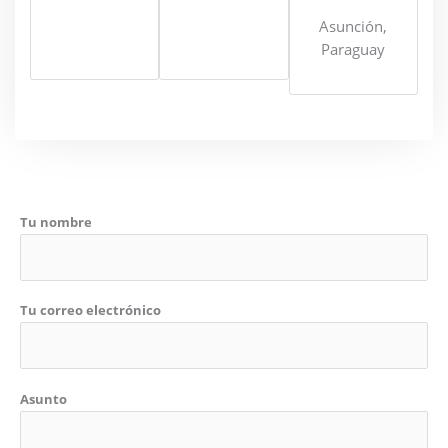
Asunción,
Paraguay
Tu nombre
Tu correo electrónico
Asunto