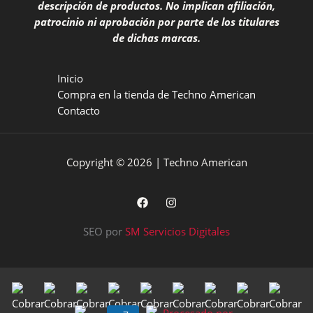
descripción de productos. No implican afiliación,
patrocinio ni aprobación por parte de los titulares
de dichas marcas.
Inicio
Compra en la tienda de Techno American
Contacto
Copyright © 2026 | Techno American
SEO por
SM Servicios Digitales