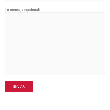
Tu mensaje (opcional)