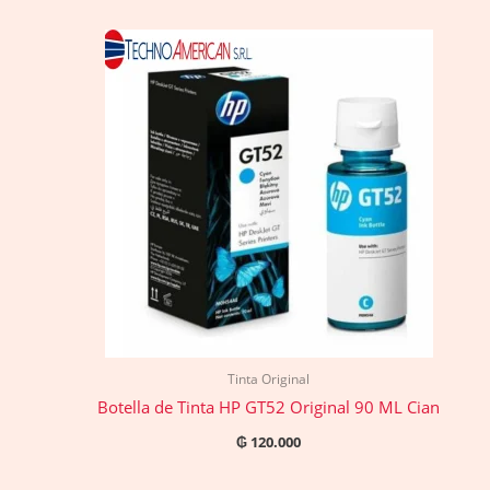
Tinta Original
Botella de Tinta HP GT52 Original 90 ML Cian
₲
120.000