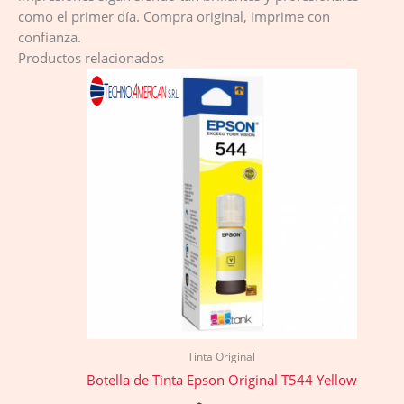
como el primer día. Compra original, imprime con
confianza.
Productos relacionados
Tinta Original
Botella de Tinta Epson Original T544 Yellow