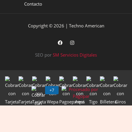
Contacto
Copyright © 2026 | Techno American
SEO por
SM Servicios Digitales