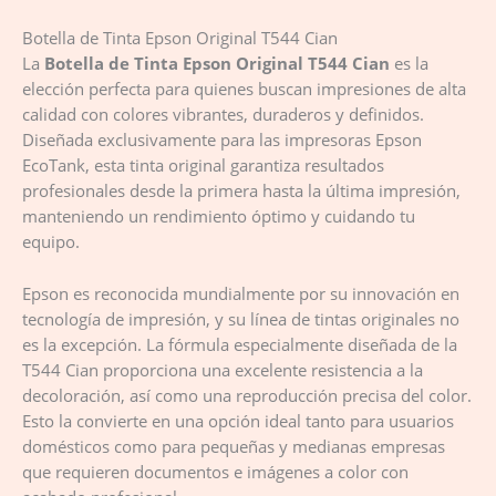
Botella de Tinta Epson Original T544 Cian
La
Botella de Tinta Epson Original T544 Cian
es la
elección perfecta para quienes buscan impresiones de alta
calidad con colores vibrantes, duraderos y definidos.
Diseñada exclusivamente para las impresoras Epson
EcoTank, esta tinta original garantiza resultados
profesionales desde la primera hasta la última impresión,
manteniendo un rendimiento óptimo y cuidando tu
equipo.
Epson es reconocida mundialmente por su innovación en
tecnología de impresión, y su línea de tintas originales no
es la excepción. La fórmula especialmente diseñada de la
T544 Cian proporciona una excelente resistencia a la
decoloración, así como una reproducción precisa del color.
Esto la convierte en una opción ideal tanto para usuarios
domésticos como para pequeñas y medianas empresas
que requieren documentos e imágenes a color con