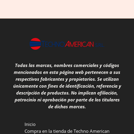
Todas las marcas, nombres comerciales y códigos
mencionados en esta página web pertenecen a sus
respectivos fabricantes y propietarios. Se utilizan
únicamente con fines de identificación, referencia y
descripción de productos. No implican afiliación,
patrocinio ni aprobación por parte de los titulares
de dichas marcas.
Inicio
Compra en la tienda de Techno American