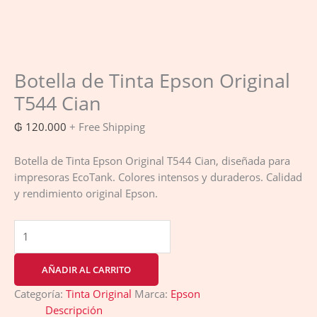
Botella de Tinta Epson Original
T544 Cian
₲
120.000
+ Free Shipping
Botella de Tinta Epson Original T544 Cian, diseñada para
impresoras EcoTank. Colores intensos y duraderos. Calidad
y rendimiento original Epson.
AÑADIR AL CARRITO
Categoría:
Tinta Original
Marca:
Epson
Descripción