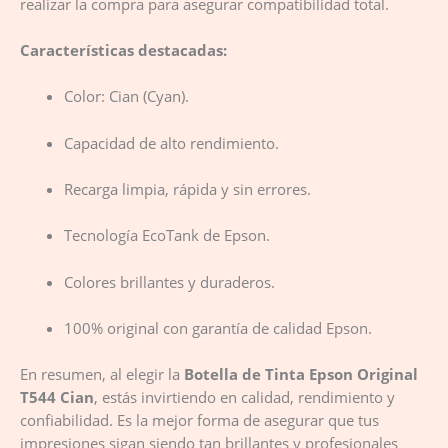
realizar la compra para asegurar compatibilidad total.
Características destacadas:
Color: Cian (Cyan).
Capacidad de alto rendimiento.
Recarga limpia, rápida y sin errores.
Tecnología EcoTank de Epson.
Colores brillantes y duraderos.
100% original con garantía de calidad Epson.
En resumen, al elegir la
Botella de Tinta Epson Original
T544 Cian
, estás invirtiendo en calidad, rendimiento y
confiabilidad. Es la mejor forma de asegurar que tus
impresiones sigan siendo tan brillantes y profesionales