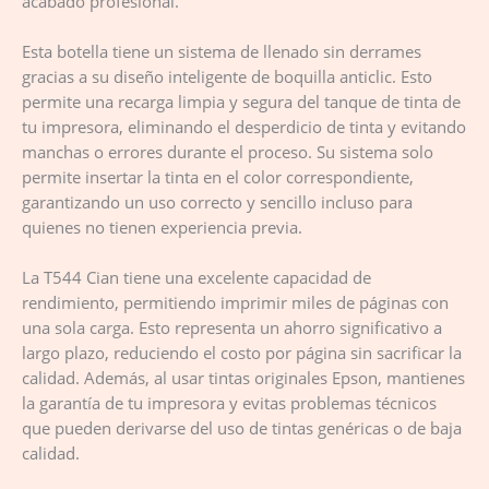
acabado profesional.
Esta botella tiene un sistema de llenado sin derrames
gracias a su diseño inteligente de boquilla anticlic. Esto
permite una recarga limpia y segura del tanque de tinta de
tu impresora, eliminando el desperdicio de tinta y evitando
manchas o errores durante el proceso. Su sistema solo
permite insertar la tinta en el color correspondiente,
garantizando un uso correcto y sencillo incluso para
quienes no tienen experiencia previa.
La T544 Cian tiene una excelente capacidad de
rendimiento, permitiendo imprimir miles de páginas con
una sola carga. Esto representa un ahorro significativo a
largo plazo, reduciendo el costo por página sin sacrificar la
calidad. Además, al usar tintas originales Epson, mantienes
la garantía de tu impresora y evitas problemas técnicos
que pueden derivarse del uso de tintas genéricas o de baja
calidad.