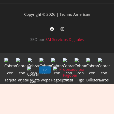
Copyright © 2026 | Techno American
SEO por
SM Servicios Digitales