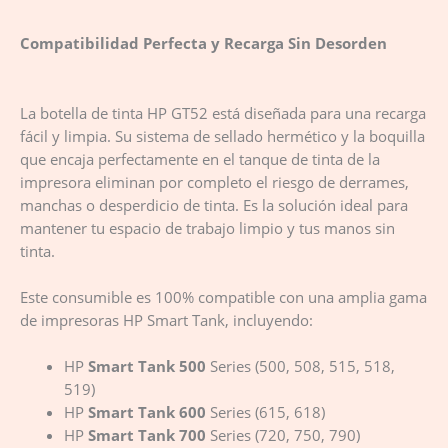
Compatibilidad Perfecta y Recarga Sin Desorden
La botella de tinta HP GT52 está diseñada para una recarga
fácil y limpia. Su sistema de sellado hermético y la boquilla
que encaja perfectamente en el tanque de tinta de la
impresora eliminan por completo el riesgo de derrames,
manchas o desperdicio de tinta. Es la solución ideal para
mantener tu espacio de trabajo limpio y tus manos sin
tinta.
Este consumible es 100% compatible con una amplia gama
de impresoras HP Smart Tank, incluyendo:
HP
Smart Tank 500
Series (500, 508, 515, 518,
519)
HP
Smart Tank 600
Series (615, 618)
HP
Smart Tank 700
Series (720, 750, 790)