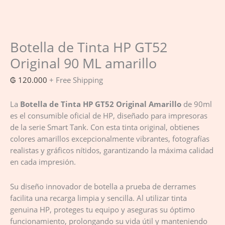
Botella de Tinta HP GT52
Original 90 ML amarillo
₲
120.000
+ Free Shipping
La
Botella de Tinta HP GT52 Original Amarillo
de 90ml
es el consumible oficial de HP, diseñado para impresoras
de la serie Smart Tank. Con esta tinta original, obtienes
colores amarillos excepcionalmente vibrantes, fotografías
realistas y gráficos nítidos, garantizando la máxima calidad
en cada impresión.
Su diseño innovador de botella a prueba de derrames
facilita una recarga limpia y sencilla. Al utilizar tinta
genuina HP, proteges tu equipo y aseguras su óptimo
funcionamiento, prolongando su vida útil y manteniendo