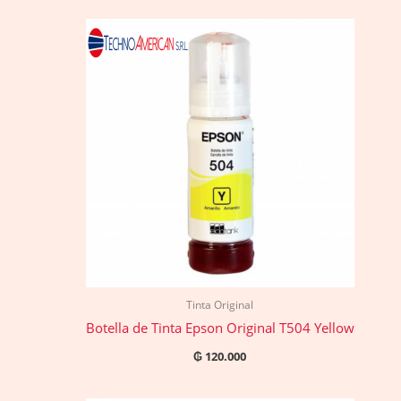
Tinta Original
Botella de Tinta Epson Original T504 Yellow
₲
120.000