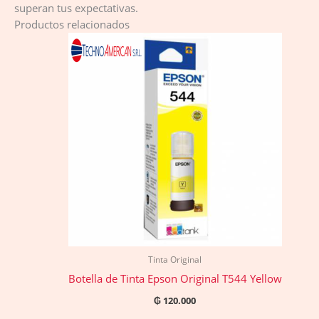
superan tus expectativas.
Productos relacionados
Tinta Original
Botella de Tinta Epson Original T544 Yellow
₲
120.000