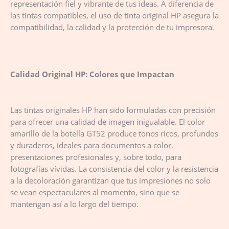
representación fiel y vibrante de tus ideas. A diferencia de
las tintas compatibles, el uso de tinta original HP asegura la
compatibilidad, la calidad y la protección de tu impresora.
Calidad Original HP: Colores que Impactan
Las tintas originales HP han sido formuladas con precisión
para ofrecer una calidad de imagen inigualable. El color
amarillo de la botella GT52 produce tonos ricos, profundos
y duraderos, ideales para documentos a color,
presentaciones profesionales y, sobre todo, para
fotografías vívidas. La consistencia del color y la resistencia
a la decoloración garantizan que tus impresiones no solo
se vean espectaculares al momento, sino que se
mantengan así a lo largo del tiempo.