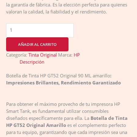
la garantía de fábrica. Es la elección perfecta para quienes
valoran la calidad, la fiabilidad y el rendimiento.
AÑADIR AL CARRITO
Categoría:
Tinta Original
Marca:
HP
Descripción
Botella de Tinta HP GT52 Original 90 ML amarillo
:
Impresiones Brillantes, Rendimiento Garantizado
Para obtener el máximo provecho de tu impresora HP
Smart Tank, es fundamental utilizar consumibles
diseñados específicamente para ella. La
Botella de Tinta
HP GT52 Original Amarillo
es el complemento perfecto
para tu equipo, garantizando que cada impresión sea una