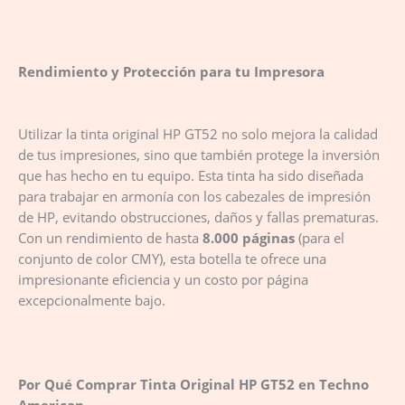
Rendimiento y Protección para tu Impresora
Utilizar la tinta original HP GT52 no solo mejora la calidad
de tus impresiones, sino que también protege la inversión
que has hecho en tu equipo. Esta tinta ha sido diseñada
para trabajar en armonía con los cabezales de impresión
de HP, evitando obstrucciones, daños y fallas prematuras.
Con un rendimiento de hasta
8.000 páginas
(para el
conjunto de color CMY), esta botella te ofrece una
impresionante eficiencia y un costo por página
excepcionalmente bajo.
Por Qué Comprar Tinta Original HP GT52 en Techno
American