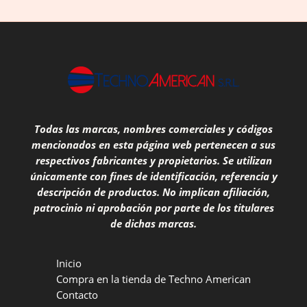
Todas las marcas, nombres comerciales y códigos
mencionados en esta página web pertenecen a sus
respectivos fabricantes y propietarios. Se utilizan
únicamente con fines de identificación, referencia y
descripción de productos. No implican afiliación,
patrocinio ni aprobación por parte de los titulares
de dichas marcas.
Inicio
Compra en la tienda de Techno American
Contacto