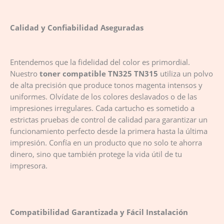
Calidad y Confiabilidad Aseguradas
Entendemos que la fidelidad del color es primordial.
Nuestro
toner compatible TN325 TN315
utiliza un polvo
de alta precisión que produce tonos magenta intensos y
uniformes. Olvídate de los colores deslavados o de las
impresiones irregulares. Cada cartucho es sometido a
estrictas pruebas de control de calidad para garantizar un
funcionamiento perfecto desde la primera hasta la última
impresión. Confía en un producto que no solo te ahorra
dinero, sino que también protege la vida útil de tu
impresora.
Compatibilidad Garantizada y Fácil Instalación