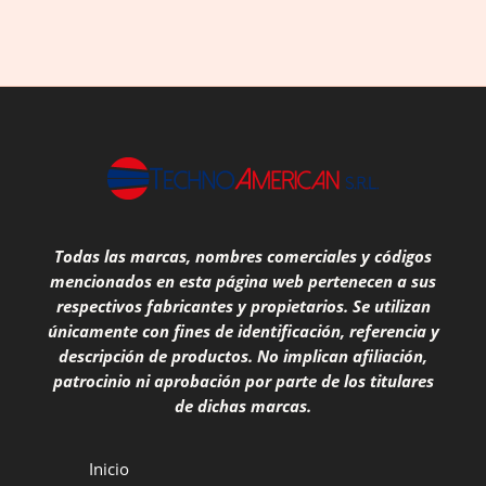
Todas las marcas, nombres comerciales y códigos
mencionados en esta página web pertenecen a sus
respectivos fabricantes y propietarios. Se utilizan
únicamente con fines de identificación, referencia y
descripción de productos. No implican afiliación,
patrocinio ni aprobación por parte de los titulares
de dichas marcas.
Inicio