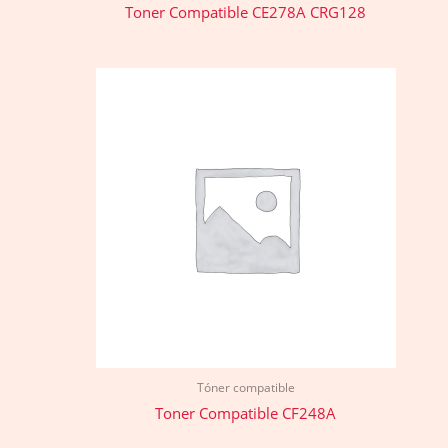
Toner Compatible CE278A CRG128
Tóner compatible
Toner Compatible CF248A