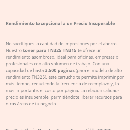
Rendimiento Excepcional a un Precio Insuperable
No sacrifiques la cantidad de impresiones por el ahorro.
Nuestro
toner para TN325 TN315
te ofrece un
rendimiento asombroso, ideal para oficinas, empresas o
profesionales con alto volumen de trabajo. Con una
capacidad de hasta
3.500 páginas
(para el modelo de alto
rendimiento TN325), este cartucho te permite imprimir por
más tiempo, reduciendo la frecuencia de reemplazo y, lo
más importante, el costo por página. La relación calidad-
precio es insuperable, permitiéndote liberar recursos para
otras áreas de tu negocio.