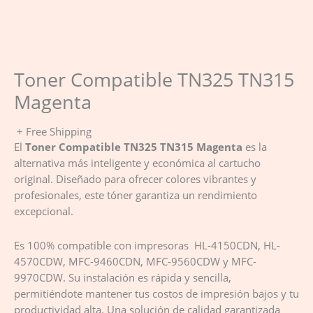
Toner Compatible TN325 TN315
Magenta
+ Free Shipping
El
Toner Compatible TN325 TN315 Magenta
es la
alternativa más inteligente y económica al cartucho
original. Diseñado para ofrecer colores vibrantes y
profesionales, este tóner garantiza un rendimiento
excepcional.
Es 100% compatible con impresoras HL-4150CDN, HL-
4570CDW, MFC-9460CDN, MFC-9560CDW y MFC-
9970CDW. Su instalación es rápida y sencilla,
permitiéndote mantener tus costos de impresión bajos y tu
productividad alta. Una solución de calidad garantizada