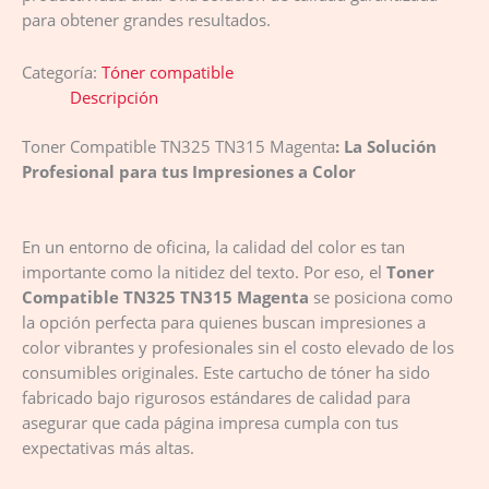
para obtener grandes resultados.
Categoría:
Tóner compatible
Descripción
Toner Compatible TN325 TN315 Magenta
: La Solución
Profesional para tus Impresiones a Color
En un entorno de oficina, la calidad del color es tan
importante como la nitidez del texto. Por eso, el
Toner
Compatible TN325 TN315 Magenta
se posiciona como
la opción perfecta para quienes buscan impresiones a
color vibrantes y profesionales sin el costo elevado de los
consumibles originales. Este cartucho de tóner ha sido
fabricado bajo rigurosos estándares de calidad para
asegurar que cada página impresa cumpla con tus
expectativas más altas.