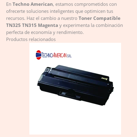
En
Techno American
, estamos comprometidos con
ofrecerte soluciones inteligentes que optimicen tus
recursos. Haz el cambio a nuestro
Toner Compatible
TN325 TN315 Magenta
y experimenta la combinación
perfecta de economía y rendimiento.
Productos relacionados