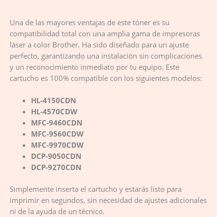
Una de las mayores ventajas de este tóner es su
compatibilidad total con una amplia gama de impresoras
láser a color Brother. Ha sido diseñado para un ajuste
perfecto, garantizando una instalación sin complicaciones
y un reconocimiento inmediato por tu equipo. Este
cartucho es 100% compatible con los siguientes modelos:
HL-4150CDN
HL-4570CDW
MFC-9460CDN
MFC-9560CDW
MFC-9970CDW
DCP-9050CDN
DCP-9270CDN
Simplemente inserta el cartucho y estarás listo para
imprimir en segundos, sin necesidad de ajustes adicionales
ni de la ayuda de un técnico.