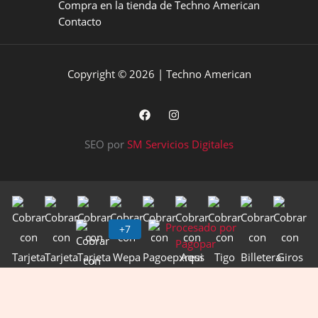
Compra en la tienda de Techno American
Contacto
Copyright © 2026 | Techno American
SEO por
SM Servicios Digitales