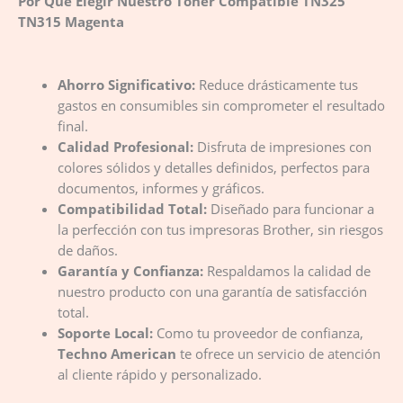
Por Qué Elegir Nuestro Toner Compatible TN325
TN315 Magenta
Ahorro Significativo:
Reduce drásticamente tus
gastos en consumibles sin comprometer el resultado
final.
Calidad Profesional:
Disfruta de impresiones con
colores sólidos y detalles definidos, perfectos para
documentos, informes y gráficos.
Compatibilidad Total:
Diseñado para funcionar a
la perfección con tus impresoras Brother, sin riesgos
de daños.
Garantía y Confianza:
Respaldamos la calidad de
nuestro producto con una garantía de satisfacción
total.
Soporte Local:
Como tu proveedor de confianza,
Techno American
te ofrece un servicio de atención
al cliente rápido y personalizado.