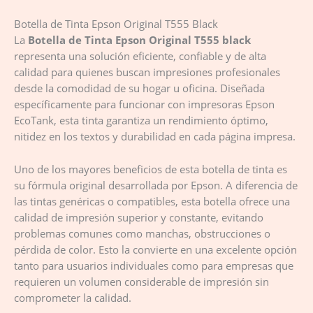
Botella de Tinta Epson Original T555 Black
La
Botella de Tinta Epson Original T555 black
representa una solución eficiente, confiable y de alta
calidad para quienes buscan impresiones profesionales
desde la comodidad de su hogar u oficina. Diseñada
específicamente para funcionar con impresoras Epson
EcoTank, esta tinta garantiza un rendimiento óptimo,
nitidez en los textos y durabilidad en cada página impresa.
Uno de los mayores beneficios de esta botella de tinta es
su fórmula original desarrollada por Epson. A diferencia de
las tintas genéricas o compatibles, esta botella ofrece una
calidad de impresión superior y constante, evitando
problemas comunes como manchas, obstrucciones o
pérdida de color. Esto la convierte en una excelente opción
tanto para usuarios individuales como para empresas que
requieren un volumen considerable de impresión sin
comprometer la calidad.