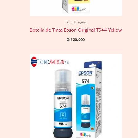
Tinta Original
Botella de Tinta Epson Original T544 Yellow
₲
120.000