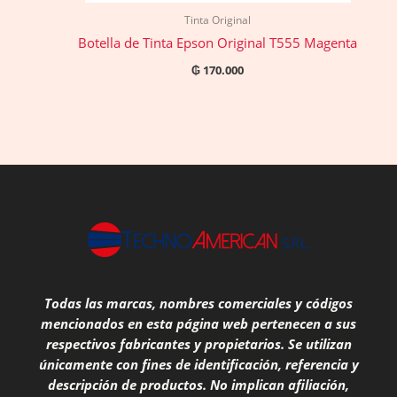
Tinta Original
Botella de Tinta Epson Original T555 Magenta
₲
170.000
Todas las marcas, nombres comerciales y códigos
mencionados en esta página web pertenecen a sus
respectivos fabricantes y propietarios. Se utilizan
únicamente con fines de identificación, referencia y
descripción de productos. No implican afiliación,