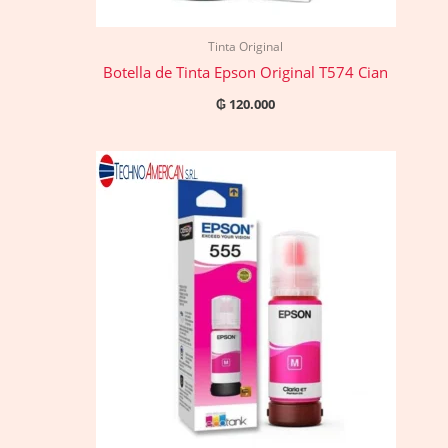
Tinta Original
Botella de Tinta Epson Original T574 Cian
₲
120.000