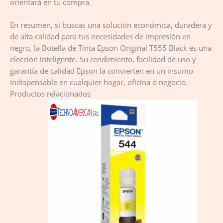
orientará en tu compra.
En resumen, si buscas una solución económica, duradera y
de alta calidad para tus necesidades de impresión en
negro, la Botella de Tinta Epson Original T555 Black es una
elección inteligente. Su rendimiento, facilidad de uso y
garantía de calidad Epson la convierten en un insumo
indispensable en cualquier hogar, oficina o negocio.
Productos relacionados