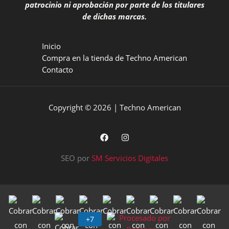
patrocinio ni aprobación por parte de los titulares
de dichas marcas.
Inicio
Compra en la tienda de Techno American
Contacto
Copyright © 2026 | Techno American
SEO por
SM Servicios Digitales