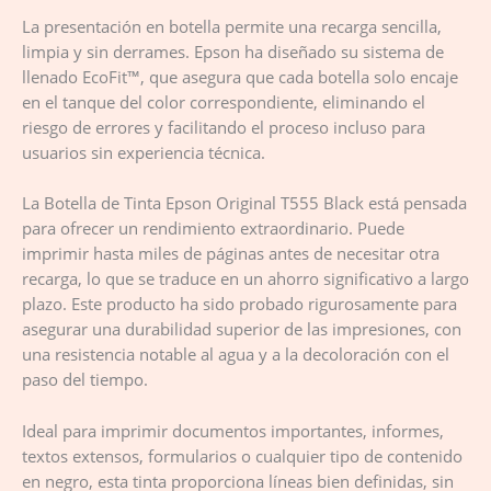
La presentación en botella permite una recarga sencilla,
limpia y sin derrames. Epson ha diseñado su sistema de
llenado EcoFit™, que asegura que cada botella solo encaje
en el tanque del color correspondiente, eliminando el
riesgo de errores y facilitando el proceso incluso para
usuarios sin experiencia técnica.
La Botella de Tinta Epson Original T555 Black está pensada
para ofrecer un rendimiento extraordinario. Puede
imprimir hasta miles de páginas antes de necesitar otra
recarga, lo que se traduce en un ahorro significativo a largo
plazo. Este producto ha sido probado rigurosamente para
asegurar una durabilidad superior de las impresiones, con
una resistencia notable al agua y a la decoloración con el
paso del tiempo.
Ideal para imprimir documentos importantes, informes,
textos extensos, formularios o cualquier tipo de contenido
en negro, esta tinta proporciona líneas bien definidas, sin