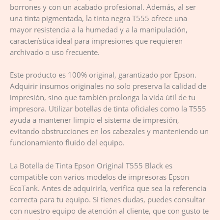
borrones y con un acabado profesional. Además, al ser
una tinta pigmentada, la tinta negra T555 ofrece una
mayor resistencia a la humedad y a la manipulación,
característica ideal para impresiones que requieren
archivado o uso frecuente.
Este producto es 100% original, garantizado por Epson.
Adquirir insumos originales no solo preserva la calidad de
impresión, sino que también prolonga la vida útil de tu
impresora. Utilizar botellas de tinta oficiales como la T555
ayuda a mantener limpio el sistema de impresión,
evitando obstrucciones en los cabezales y manteniendo un
funcionamiento fluido del equipo.
La Botella de Tinta Epson Original T555 Black es
compatible con varios modelos de impresoras Epson
EcoTank. Antes de adquirirla, verifica que sea la referencia
correcta para tu equipo. Si tienes dudas, puedes consultar
con nuestro equipo de atención al cliente, que con gusto te