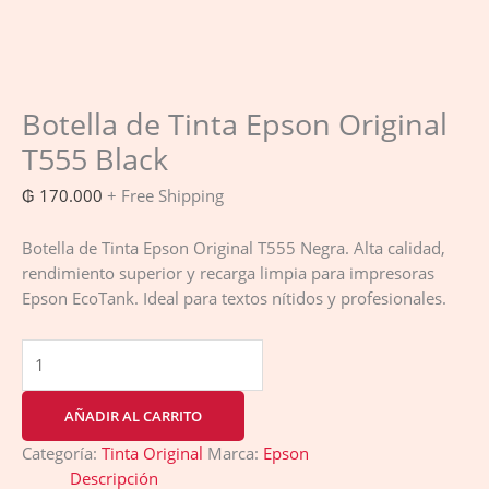
Botella de Tinta Epson Original
T555 Black
₲
170.000
+ Free Shipping
Botella de Tinta Epson Original T555 Negra. Alta calidad,
rendimiento superior y recarga limpia para impresoras
Epson EcoTank. Ideal para textos nítidos y profesionales.
AÑADIR AL CARRITO
Categoría:
Tinta Original
Marca:
Epson
Descripción