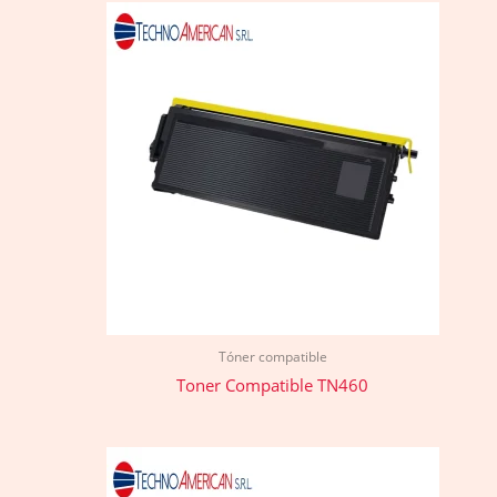
Tóner compatible
Toner Compatible TN460