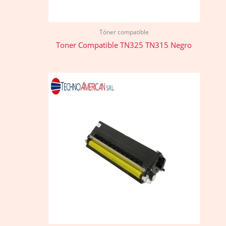
Tóner compatible
Toner Compatible TN325 TN315 Negro