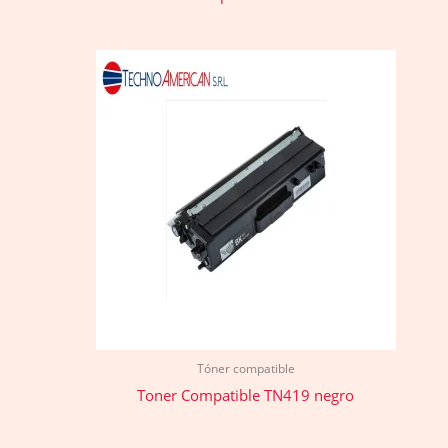
Tóner compatible
Toner Compatible TN419 negro