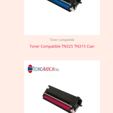
Tóner compatible
Toner Compatible TN325 TN315 Cian