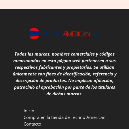
Todas las marcas, nombres comerciales y códigos
mencionados en esta página web pertenecen a sus
respectivos fabricantes y propietarios. Se utilizan
únicamente con fines de identificación, referencia y
descripción de productos. No implican afiliación,
patrocinio ni aprobación por parte de los titulares
de dichas marcas.
Inicio
Compra en la tienda de Techno American
Contacto