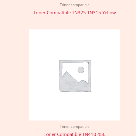
Tóner compatible
Toner Compatible TN325 TN315 Yellow
Tóner compatible
Toner Compatible TN410 450