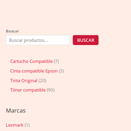
Buscar
BUSCAR
Cartucho Compatible
7
Cinta compatible Epson
3
Tinta Original
20
Tóner compatible
90
Marcas
Lexmark
(1)